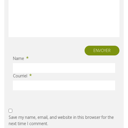
ENVOYER
*
Name
*
Courriel
Save my name, email, and website in this browser for the
next time I comment.