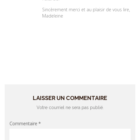
Sincèrement merci et au plaisir de vous lire,
Madeleine
LAISSER UN COMMENTAIRE
Votre courriel ne sera pas publié.
Commentaire
*