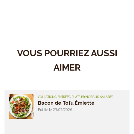
VOUS POURRIEZ AUSSI
AIMER
COLLATIONS, ENTRÉES, PLATS PRINCIPAUX, SALADES
Bacon de Tofu Émietté
Publié le 23/07/2026