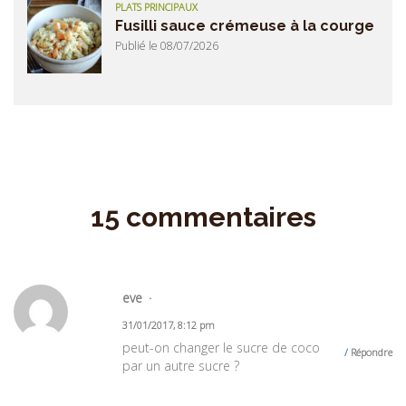
PLATS PRINCIPAUX
Fusilli sauce crémeuse à la courge
Publié le 08/07/2026
15 commentaires
eve
31/01/2017, 8:12 pm
peut-on changer le sucre de coco
Répondre
par un autre sucre ?