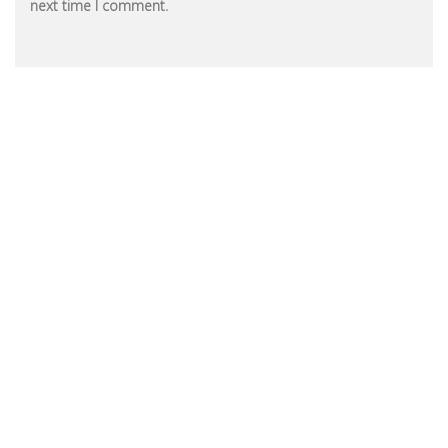
next time I comment.