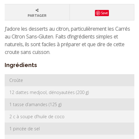
Save
PARTAGER
J’adore les desserts au citron, particulièrement les Carrés
au Citron Sans-Gluten. Faits d’ingrédients simples et
naturels, ils sont faciles
à préparer et que dire de cette
croute sans cuisson.
Ingrédients
Croûte
12 dattes medjool, dénoyautées (200 g)
1 tasse d’amandes (125 g)
2 c à soupe d’huile de coco
1 pincée de sel