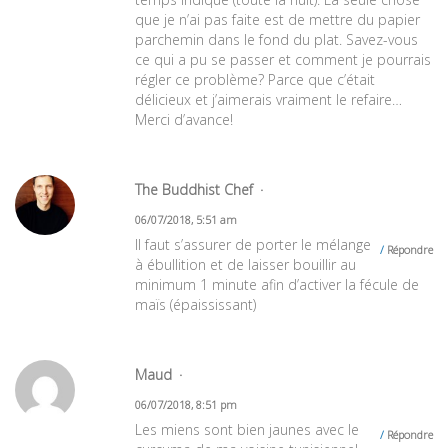
que je n’ai pas faite est de mettre du papier
parchemin dans le fond du plat. Savez-vous
ce qui a pu se passer et comment je pourrais
régler ce problème? Parce que c’était
délicieux et j’aimerais vraiment le refaire…
Merci d’avance!
The Buddhist Chef
06/07/2018, 5:51 am
Il faut s’assurer de porter le mélange
Répondre
à ébullition et de laisser bouillir au
minimum 1 minute afin d’activer la fécule de
maïs (épaississant)
Maud
06/07/2018, 8:51 pm
Les miens sont bien jaunes avec le
Répondre