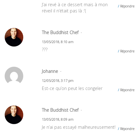
J’ai revé à ce dessert mais à mon
Répondre
réveil il n’était pas là :'(
The Buddhist Chef
13/05/2018, 8:10 am
???
Répondre
Johanne
12/05/2018, 3:17 pm
Est-ce qu’on peut les congeler
Répondre
The Buddhist Chef
13/05/2018, 8:09 am
Je n’ai pas essayé malheureusement!
Répondre