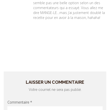
semble pas une belle option selon un des
commentateurs qui a essayé. Vous allez me
dire MANGE-LE…mais j’ai justement doublé la
recette pour en avoir à la maison, hahaha!
LAISSER UN COMMENTAIRE
Votre courriel ne sera pas publié.
Commentaire
*