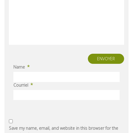
ENVOYER
*
Name
*
Courriel
Save my name, email, and website in this browser for the