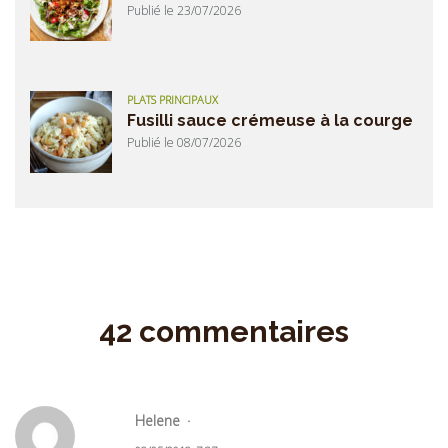
Publié le 23/07/2026
PLATS PRINCIPAUX
Fusilli sauce crémeuse à la courge
Publié le 08/07/2026
42 commentaires
Helene