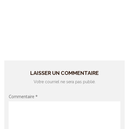
LAISSER UN COMMENTAIRE
Votre courriel ne sera pas publié.
Commentaire
*