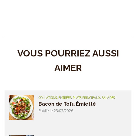
VOUS POURRIEZ AUSSI
AIMER
COLLATIONS, ENTRÉES, PLATS PRINCIPAUX, SALADES
Bacon de Tofu Émietté
Publié le 23/07/2026