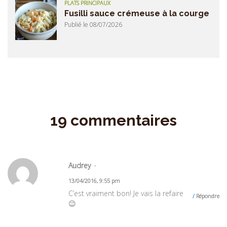
PLATS PRINCIPAUX
Fusilli sauce crémeuse à la courge
Publié le 08/07/2026
19 commentaires
Audrey
13/04/2016, 9:55 pm
C’est vraiment bon! Je vais la refaire
Répondre
😉