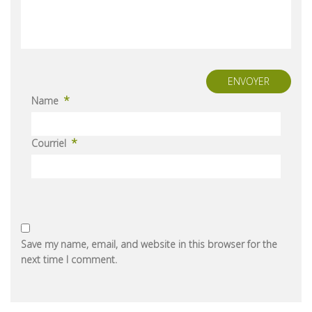
ENVOYER
*
Name
*
Courriel
Save my name, email, and website in this browser for the
next time I comment.