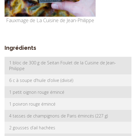
Fauxmage de La Cuisine de Jean-Philippe
Ingrédients
1 bloc de 300 g de Seitan Foulet de la Cuisine de Jean-
Philippe
6 c à soupe d’huile d’olive (divisé)
1 petit oignon rouge émincé
1 poivron rouge émincé
4 tasses de champignons de Paris émincés (227 g)
2 gousses d’ail hachées