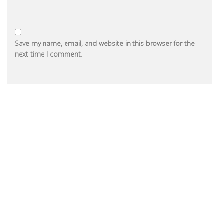
Save my name, email, and website in this browser for the
next time I comment.