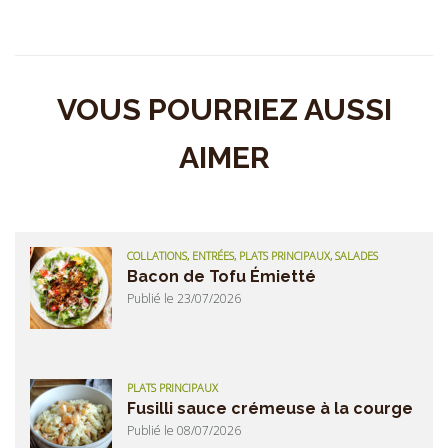
VOUS POURRIEZ AUSSI
AIMER
COLLATIONS, ENTRÉES, PLATS PRINCIPAUX, SALADES
Bacon de Tofu Émietté
Publié le 23/07/2026
PLATS PRINCIPAUX
Fusilli sauce crémeuse à la courge
Publié le 08/07/2026