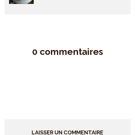
0 commentaires
LAISSER UN COMMENTAIRE