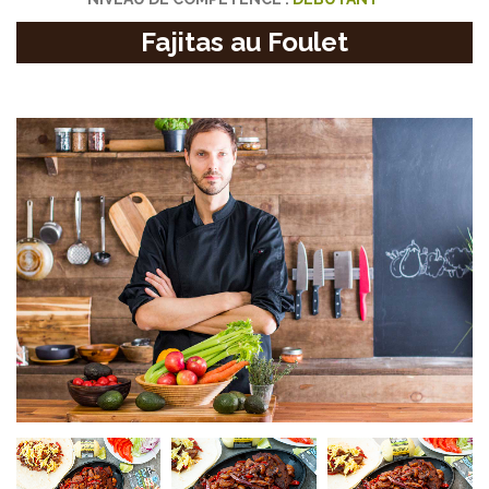
Fajitas au Foulet