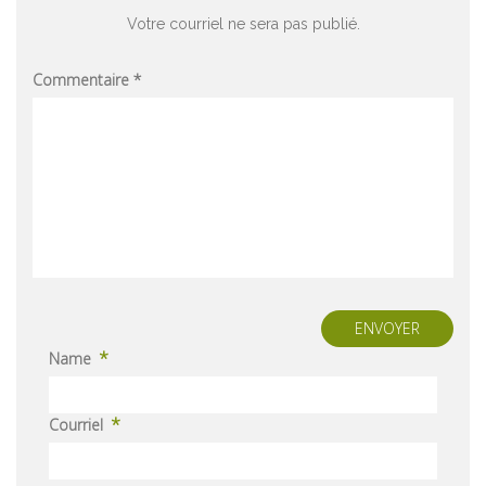
Votre courriel ne sera pas publié.
Commentaire
*
ENVOYER
*
Name
*
Courriel