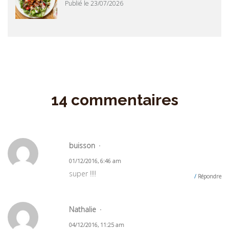
Publié le 23/07/2026
14 commentaires
buisson
01/12/2016, 6:46 am
super !!!!
Répondre
Nathalie
04/12/2016, 11:25 am