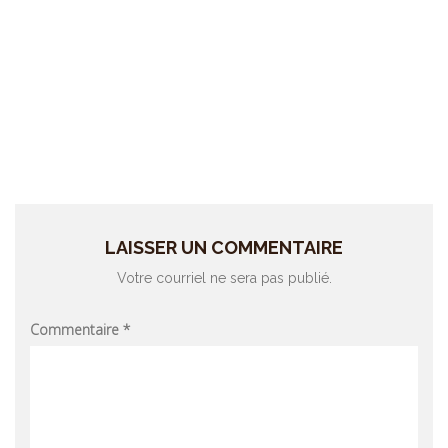
LAISSER UN COMMENTAIRE
Votre courriel ne sera pas publié.
Commentaire
*