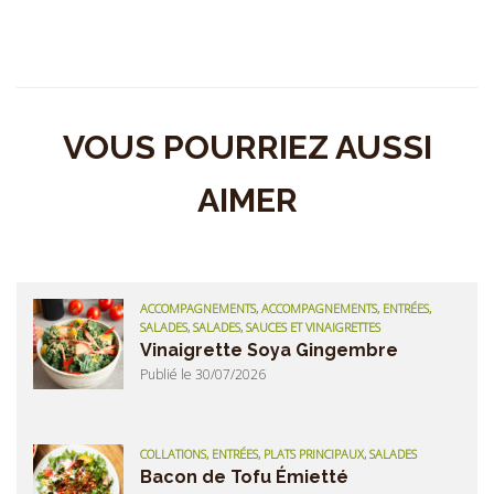
VOUS POURRIEZ AUSSI
AIMER
ACCOMPAGNEMENTS, ACCOMPAGNEMENTS, ENTRÉES,
SALADES, SALADES, SAUCES ET VINAIGRETTES
Vinaigrette Soya Gingembre
Publié le 30/07/2026
COLLATIONS, ENTRÉES, PLATS PRINCIPAUX, SALADES
Bacon de Tofu Émietté