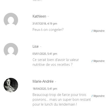
Kathleen
31/07/2018, 4:19 pm
Peux-t-on congeler?
Répondre
Lise
05/01/2020, 5:41 pm
Ce serait bien d’avoir la valeur
Répondre
nutritive de vos recettes ?
Marie-Andrée
18/04/2020, 5:41 pm
Beaucoup trop de farce pour trois
Répondre
poivrons… mais un super bon restant
pour le lunch du lendemain !