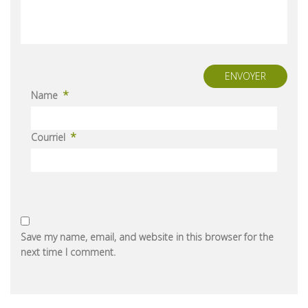
ENVOYER
*
Name
*
Courriel
Save my name, email, and website in this browser for the
next time I comment.