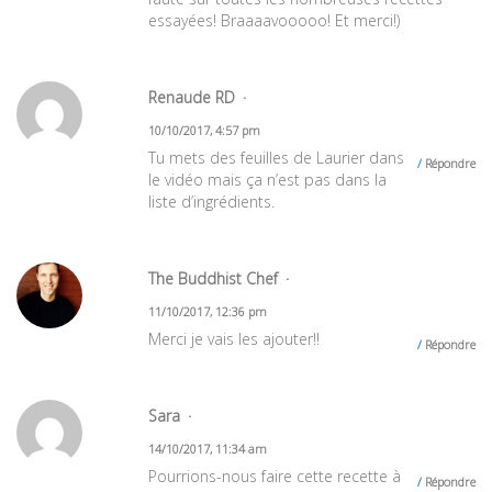
essayées! Braaaavooooo! Et merci!)
Renaude RD
10/10/2017, 4:57 pm
Tu mets des feuilles de Laurier dans
Répondre
le vidéo mais ça n’est pas dans la
liste d’ingrédients.
The Buddhist Chef
11/10/2017, 12:36 pm
Merci je vais les ajouter!!
Répondre
Sara
14/10/2017, 11:34 am
Pourrions-nous faire cette recette à
Répondre