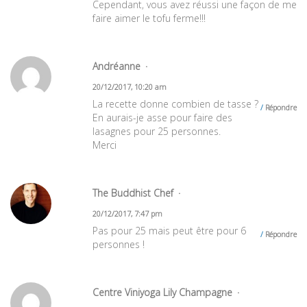
Cependant, vous avez réussi une façon de me
faire aimer le tofu ferme!!!
Andréanne
20/12/2017, 10:20 am
La recette donne combien de tasse ?
Répondre
En aurais-je asse pour faire des
lasagnes pour 25 personnes.
Merci
The Buddhist Chef
20/12/2017, 7:47 pm
Pas pour 25 mais peut être pour 6
Répondre
personnes !
Centre Viniyoga Lily Champagne