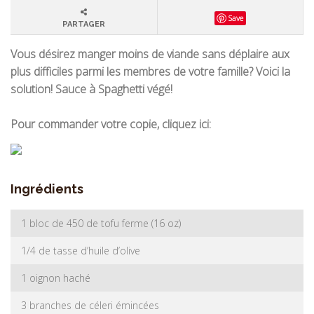
Save
PARTAGER
Vous désirez manger moins de viande sans déplaire aux
plus difficiles parmi les membres de votre famille? Voici la
solution! Sauce à Spaghetti végé!
Pour commander votre copie, cliquez ici:
Ingrédients
1 bloc de 450 de tofu ferme (16 oz)
1/4 de tasse d’huile d’olive
1 oignon haché
3 branches de céleri émincées