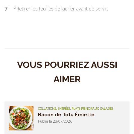
7
*Retirer les feuilles de laurier avant de servir.
VOUS POURRIEZ AUSSI
AIMER
COLLATIONS, ENTRÉES, PLATS PRINCIPAUX, SALADES
Bacon de Tofu Émietté
Publié le 23/07/2026