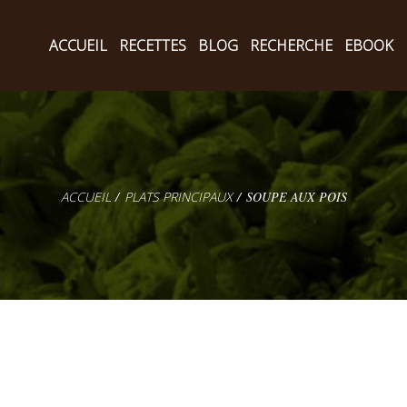
ACCUEIL
RECETTES
BLOG
RECHERCHE
EBOOK
PLATS PRINCIPAUX
SOUPE AUX POIS