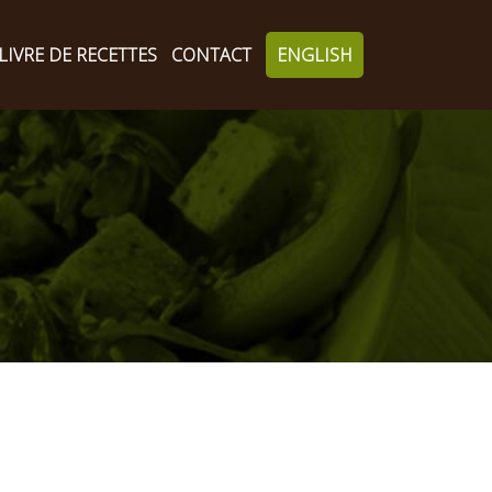
LIVRE DE RECETTES
CONTACT
ENGLISH