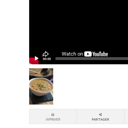
00:00
IMPRIMER
PARTAGER