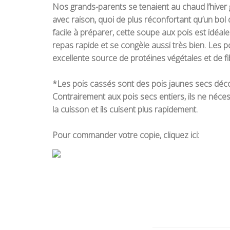
Nos grands-parents se tenaient au chaud l’hiver 
avec raison, quoi de plus réconfortant qu’un bo
facile à préparer, cette soupe aux pois est idéale
repas rapide et se congèle aussi très bien. Les 
excellente source de protéines végétales et de fi
*Les pois cassés sont des pois jaunes secs décor
Contrairement aux pois secs entiers, ils ne néc
la cuisson et ils cuisent plus rapidement.
Pour commander votre copie, cliquez ici: