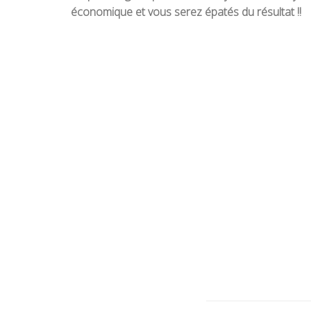
économique et vous serez épatés du résultat !!