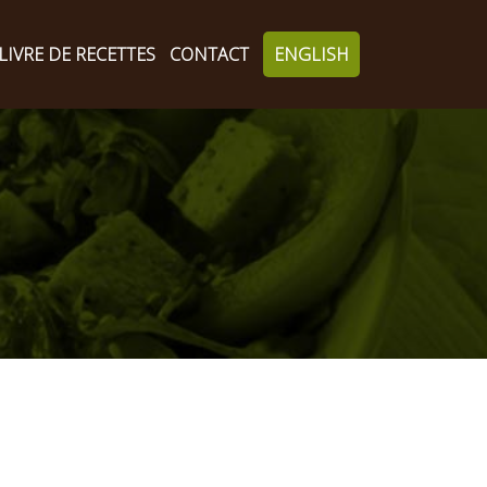
LIVRE DE RECETTES
CONTACT
ENGLISH