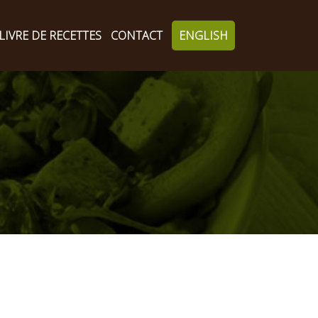
LIVRE DE RECETTES
CONTACT
ENGLISH