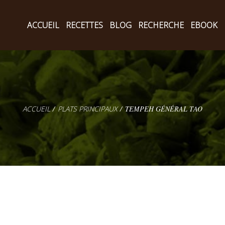
ACCUEIL
RECETTES
BLOG
RECHERCHE
EBOOK
PLATS PRINCIPAUX
TEMPEH GÉNÉRAL TAO