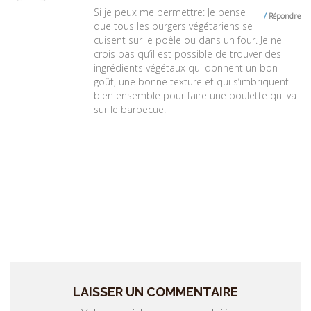
Si je peux me permettre: Je pense
Répondre
que tous les burgers végétariens se
cuisent sur le poêle ou dans un four. Je ne
crois pas qu’il est possible de trouver des
ingrédients végétaux qui donnent un bon
goût, une bonne texture et qui s’imbriquent
bien ensemble pour faire une boulette qui va
sur le barbecue.
LAISSER UN COMMENTAIRE