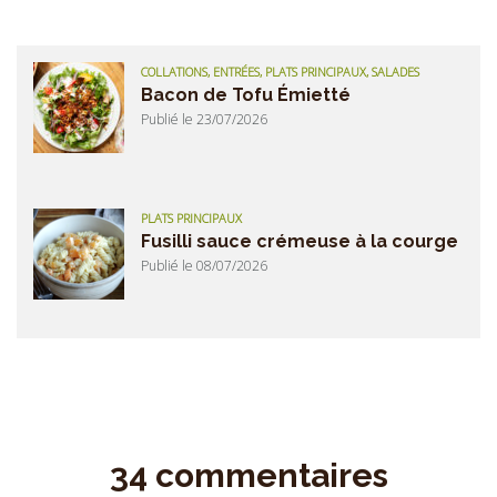
COLLATIONS, ENTRÉES, PLATS PRINCIPAUX, SALADES
Bacon de Tofu Émietté
Publié le 23/07/2026
PLATS PRINCIPAUX
Fusilli sauce crémeuse à la courge
Publié le 08/07/2026
34 commentaires