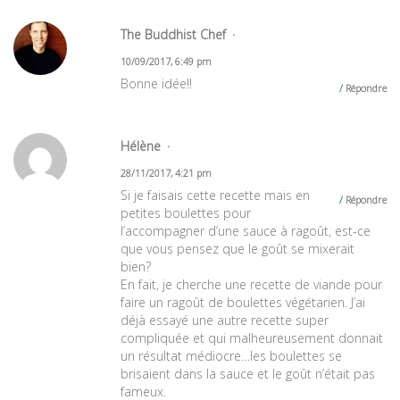
The Buddhist Chef
10/09/2017, 6:49 pm
Bonne idée!!
Répondre
Hélène
28/11/2017, 4:21 pm
Si je faisais cette recette mais en
Répondre
petites boulettes pour
l’accompagner d’une sauce à ragoût, est-ce
que vous pensez que le goût se mixerait
bien?
En fait, je cherche une recette de viande pour
faire un ragoût de boulettes végétarien. J’ai
déjà essayé une autre recette super
compliquée et qui malheureusement donnait
un résultat médiocre…les boulettes se
brisaient dans la sauce et le goût n’était pas
fameux.