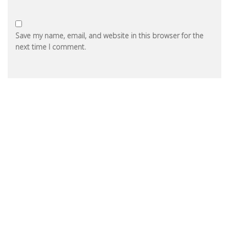
Save my name, email, and website in this browser for the
next time I comment.