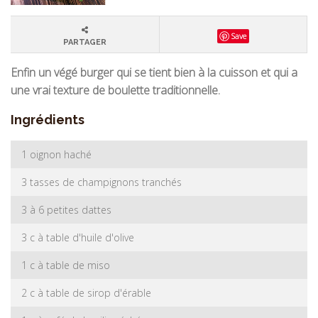
Save
PARTAGER
Enfin un végé burger qui se tient bien à la cuisson et qui a
une vrai texture de boulette traditionnelle.
Ingrédients
1 oignon haché
3 tasses de champignons tranchés
3 à 6 petites dattes
3 c à table d'huile d'olive
1 c à table de miso
2 c à table de sirop d'érable