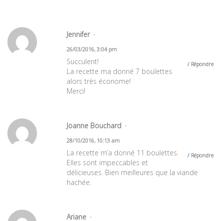
Jennifer
26/03/2016, 3:04 pm
Succulent!
Répondre
La recette ma donné 7 boulettes
alors très économe!
Merci!
Joanne Bouchard
28/10/2016, 10:13 am
La recette m’a donné 11 boulettes.
Répondre
Elles sont impeccables et
délicieuses. Bien meilleures que la viande
hachée.
Ariane