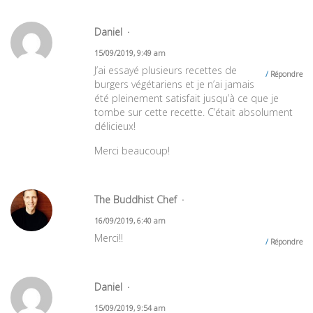
Daniel
15/09/2019, 9:49 am
J’ai essayé plusieurs recettes de
Répondre
burgers végétariens et je n’ai jamais
été pleinement satisfait jusqu’à ce que je
tombe sur cette recette. C’était absolument
délicieux!
Merci beaucoup!
The Buddhist Chef
16/09/2019, 6:40 am
Merci!!
Répondre
Daniel
15/09/2019, 9:54 am