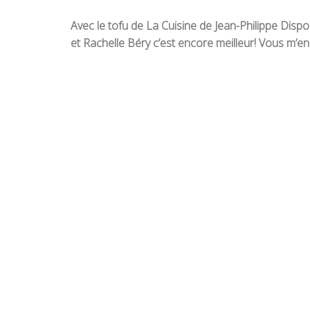
Avec le tofu de La Cuisine de Jean-Philippe Dispo
et Rachelle Béry c’est encore meilleur! Vous m’e