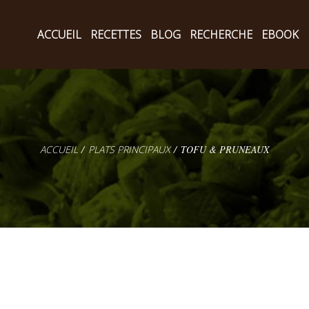
ACCUEIL
RECETTES
BLOG
RECHERCHE
EBOOK
PLATS PRINCIPAUX
TOFU & PRUNEAUX