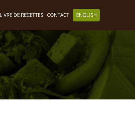
LIVRE DE RECETTES
CONTACT
ENGLISH