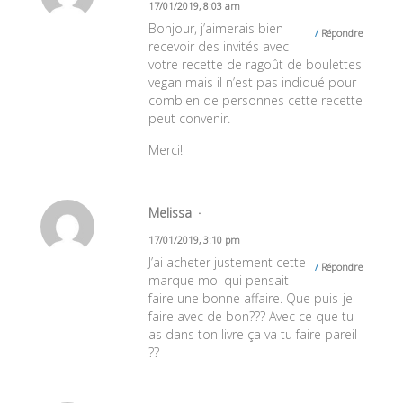
17/01/2019, 8:03 am
Bonjour, j’aimerais bien
Répondre
recevoir des invités avec
votre recette de ragoût de boulettes
vegan mais il n’est pas indiqué pour
combien de personnes cette recette
peut convenir.
Merci!
Melissa
17/01/2019, 3:10 pm
J’ai acheter justement cette
Répondre
marque moi qui pensait
faire une bonne affaire. Que puis-je
faire avec de bon??? Avec ce que tu
as dans ton livre ça va tu faire pareil
??