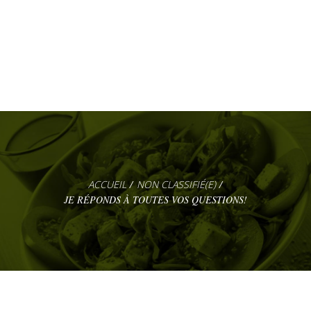
NON CLASSIFIÉ(E)
JE RÉPONDS À TOUTES VOS QUESTIONS!