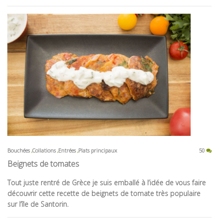
Bouchées
Collations
Entrées
Plats principaux
50
Beignets de tomates
Tout juste rentré de Grèce je suis emballé à l’idée de vous faire
découvrir cette recette de beignets de tomate très populaire
sur l’île de Santorin.