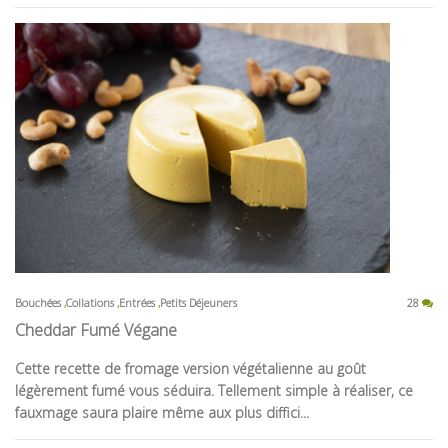
Bouchées
Collations
Entrées
Petits Déjeuners
28
Cheddar Fumé Végane
Cette recette de fromage version végétalienne au goût
légèrement fumé vous séduira. Tellement simple à réaliser, ce
fauxmage saura plaire même aux plus diffici...