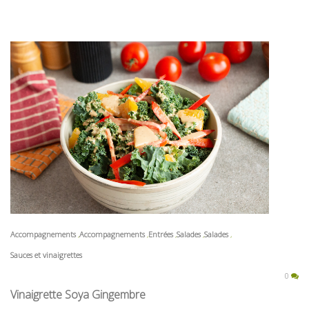
Accompagnements
Accompagnements
Entrées
Salades
Salades
Sauces et vinaigrettes
0
Vinaigrette Soya Gingembre