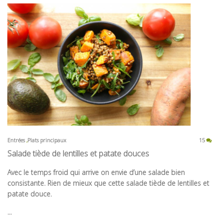
Entrées
Plats principaux
15
Salade tiède de lentilles et patate douces
Avec le temps froid qui arrive on envie d’une salade bien
consistante. Rien de mieux que cette salade tiède de lentilles et
patate douce.
...