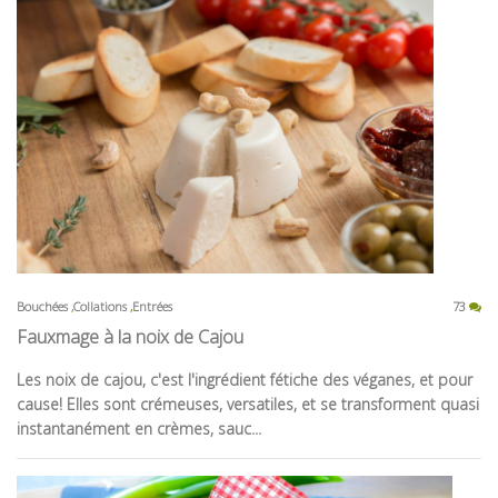
Bouchées
Collations
Entrées
73
Fauxmage à la noix de Cajou
Les noix de cajou, c'est l'ingrédient fétiche des véganes, et pour
cause! Elles sont crémeuses, versatiles, et se transforment quasi
instantanément en crèmes, sauc...