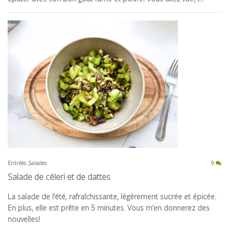
Entrées
Salades
9
Salade de céleri et de dattes
La salade de l’été, rafraîchissante, légèrement sucrée et épicée.
En plus, elle est prête en 5 minutes. Vous m’en donnerez des
nouvelles!