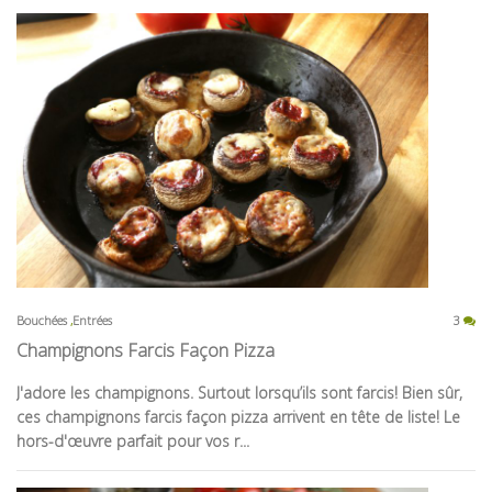
Bouchées
Entrées
3
Champignons Farcis Façon Pizza
J'adore les champignons. Surtout lorsqu’ils sont farcis! Bien sûr,
ces champignons farcis façon pizza arrivent en tête de liste! Le
hors-d'œuvre parfait pour vos r...